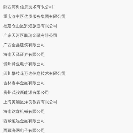
陕西河树信息技术有限公司
重庆渝中区优质服务集团有限公司
福建仓山区辉煌旅游有限公司
广东天河区鹏瑞金融有限公司
广西金鑫建筑有限公司
海南天泽证券有限公司
贵州锋亚电子有限公司
四川攀枝花万达信息技术有限公司
吉林睿丰金融有限公司
贵州茂骏新能源有限公司
上海黄浦区洋良教育有限公司
海南达鑫机械有限公司
西藏恒泓金融有限公司
西藏海网电子有限公司