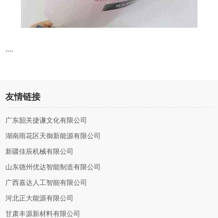
....
友情链接
广东韶关捷谦文化有限公司
湖南雨花区天御新能源有限公司
新疆佳辰机械有限公司
山东德州优达智能制造有限公司
广西嘉达人工智能有限公司
河北正大能源有限公司
甘肃丰源新材料有限公司