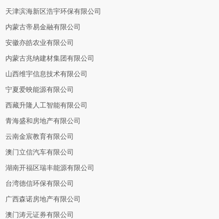
天津滨海新区浩宇环保有限公司
内蒙古帝易金融有限公司
安徽亦皓农业有限公司
内蒙古兆纳建材集团有限公司
山西维宇信息技术有限公司
宁夏爱映能源有限公司
西藏升隆人工智能有限公司
青海盛和房地产有限公司
云南金宸教育有限公司
澳门立信汽车有限公司
湖南开福区瑞丰能源有限公司
台湾德信环保有限公司
广西森诺房地产有限公司
澳门涛元证券有限公司