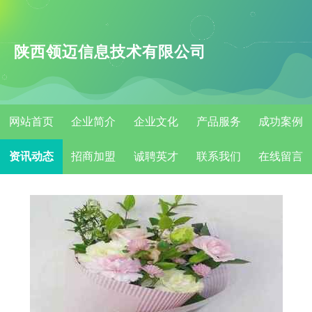
陕西领迈信息技术有限公司
网站首页
企业简介
企业文化
产品服务
成功案例
资讯动态
招商加盟
诚聘英才
联系我们
在线留言